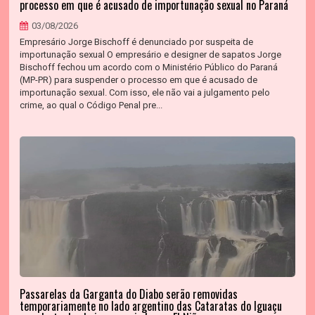
processo em que é acusado de importunação sexual no Paraná
03/08/2026
Empresário Jorge Bischoff é denunciado por suspeita de
importunação sexual O empresário e designer de sapatos Jorge
Bischoff fechou um acordo com o Ministério Público do Paraná
(MP-PR) para suspender o processo em que é acusado de
importunação sexual. Com isso, ele não vai a julgamento pelo
crime, ao qual o Código Penal pre...
Passarelas da Garganta do Diabo serão removidas
temporariamente no lado argentino das Cataratas do Iguaçu