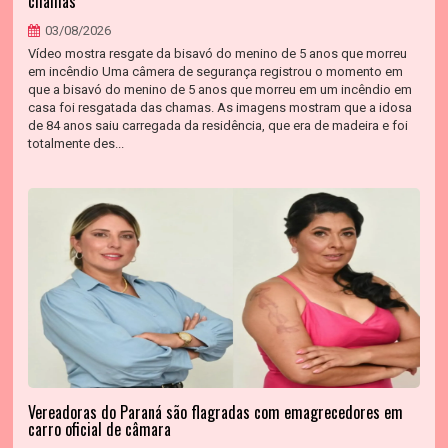
chamas
03/08/2026
Vídeo mostra resgate da bisavó do menino de 5 anos que morreu
em incêndio Uma câmera de segurança registrou o momento em
que a bisavó do menino de 5 anos que morreu em um incêndio em
casa foi resgatada das chamas. As imagens mostram que a idosa
de 84 anos saiu carregada da residência, que era de madeira e foi
totalmente des...
Vereadoras do Paraná são flagradas com emagrecedores em
carro oficial de câmara