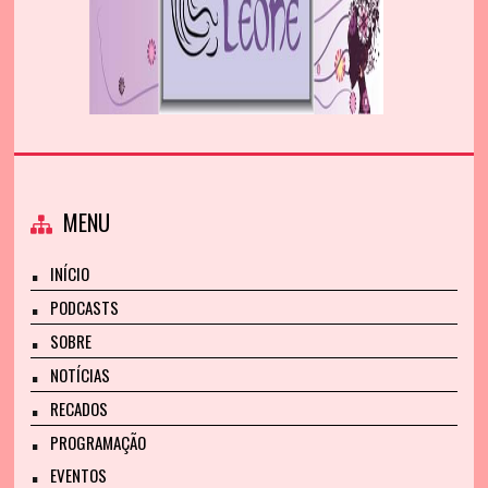
MENU
INÍCIO
PODCASTS
SOBRE
NOTÍCIAS
RECADOS
PROGRAMAÇÃO
EVENTOS