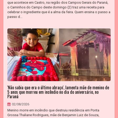
que acontece em Castro, na região dos Campos Gerais do Paraná,
o Caminhos do Campo deste domingo (2) traz uma receita para
celebrar o ingrediente que é a alma da feira. Quem ensina o passo a
passo d...
'Não sabia que era o último abraço', lamenta mãe de menino de
5 anos que morreu em incêndio no dia do aniversário, no
Paraná
02/08/2026
Menino morre em incêndio que destruiu residência em Ponta
Grossa Thaliane Rodrigues, mãe de Benjamin Luiz de Souza,