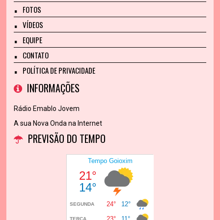
FOTOS
VÍDEOS
EQUIPE
CONTATO
POLÍTICA DE PRIVACIDADE
INFORMAÇÕES
Rádio Emablo Jovem
A sua Nova Onda na Internet
PREVISÃO DO TEMPO