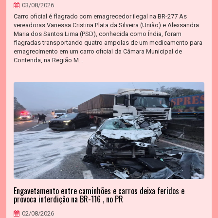
03/08/2026
Carro oficial é flagrado com emagrecedor ilegal na BR-277 As
vereadoras Vanessa Cristina Plata da Silveira (União) e Alexsandra
Maria dos Santos Lima (PSD), conhecida como Índia, foram
flagradas transportando quatro ampolas de um medicamento para
emagrecimento em um carro oficial da Câmara Municipal de
Contenda, na Região M...
Engavetamento entre caminhões e carros deixa feridos e
provoca interdição na BR-116 , no PR
02/08/2026