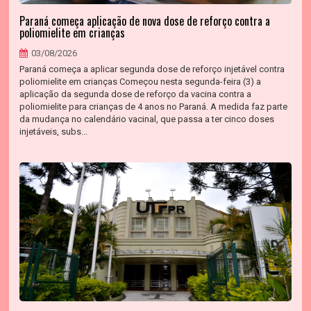
Paraná começa aplicação de nova dose de reforço contra a
poliomielite em crianças
03/08/2026
Paraná começa a aplicar segunda dose de reforço injetável contra
poliomielite em crianças Começou nesta segunda-feira (3) a
aplicação da segunda dose de reforço da vacina contra a
poliomielite para crianças de 4 anos no Paraná. A medida faz parte
da mudança no calendário vacinal, que passa a ter cinco doses
injetáveis, subs...