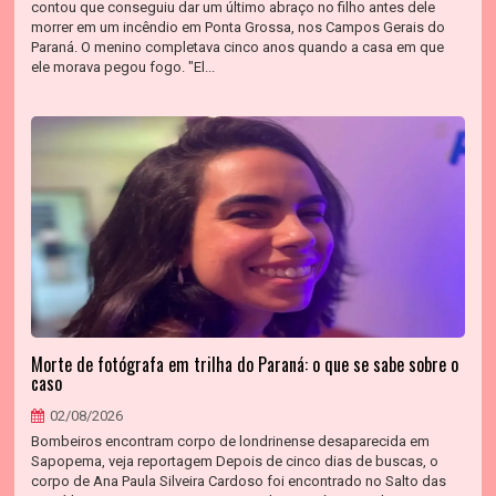
contou que conseguiu dar um último abraço no filho antes dele
morrer em um incêndio em Ponta Grossa, nos Campos Gerais do
Paraná. O menino completava cinco anos quando a casa em que
ele morava pegou fogo. "El...
Morte de fotógrafa em trilha do Paraná: o que se sabe sobre o
caso
02/08/2026
Bombeiros encontram corpo de londrinense desaparecida em
Sapopema, veja reportagem Depois de cinco dias de buscas, o
corpo de Ana Paula Silveira Cardoso foi encontrado no Salto das