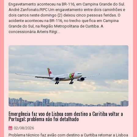
Engavetamento aconteceu na BR-116, em Campina Grande do Sul.
André Zanfonato/RPC Um engavetamento entre dois caminhões e
dois carros neste domingo (2) deixou cinco pessoas feridas. O
acidente aconteceu na BR-116, no trecho que fica em Campina
Grande do Sul, na Região Metropolitana de Curitiba. A
concessionária Arteris Régi...
Emergência faz voo de Lisboa com destino a Curitiba voltar a
Portugal; problema não foi detalhado
02/08/2026
Problema técnico faz avião com destino a Curitiba retornar a Lisboa