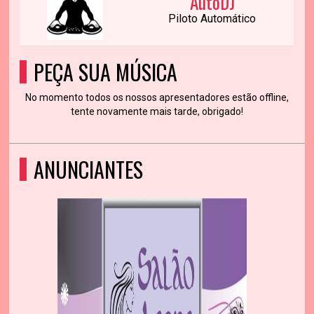
AutoDJ
Piloto Automático
PEÇA SUA MÚSICA
No momento todos os nossos apresentadores estão offline,
tente novamente mais tarde, obrigado!
ANUNCIANTES