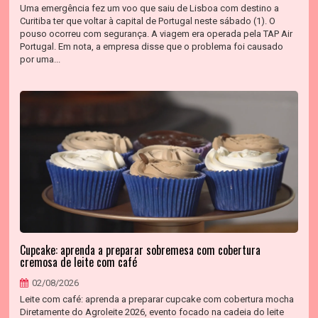
Uma emergência fez um voo que saiu de Lisboa com destino a
Curitiba ter que voltar à capital de Portugal neste sábado (1). O
pouso ocorreu com segurança. A viagem era operada pela TAP Air
Portugal. Em nota, a empresa disse que o problema foi causado
por uma...
Cupcake: aprenda a preparar sobremesa com cobertura
cremosa de leite com café
02/08/2026
Leite com café: aprenda a preparar cupcake com cobertura mocha
Diretamente do Agroleite 2026, evento focado na cadeia do leite