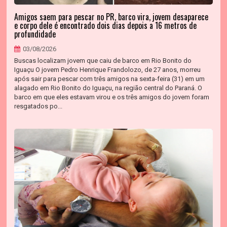
Amigos saem para pescar no PR, barco vira, jovem desaparece
e corpo dele é encontrado dois dias depois a 16 metros de
profundidade
03/08/2026
Buscas localizam jovem que caiu de barco em Rio Bonito do
Iguaçu O jovem Pedro Henrique Frandolozo, de 27 anos, morreu
após sair para pescar com três amigos na sexta-feira (31) em um
alagado em Rio Bonito do Iguaçu, na região central do Paraná. O
barco em que eles estavam virou e os três amigos do jovem foram
resgatados po...