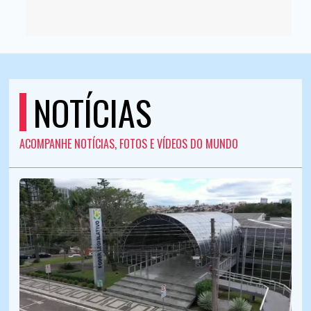
NOTÍCIAS
ACOMPANHE NOTÍCIAS, FOTOS E VÍDEOS DO MUNDO