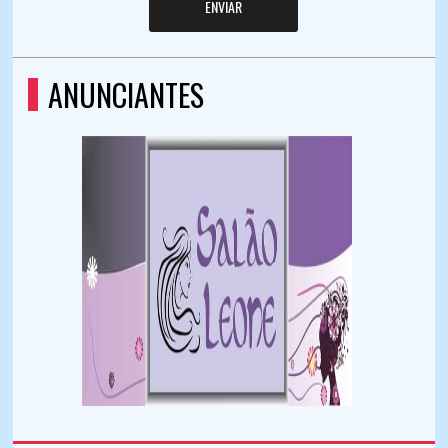
ENVIAR
ANUNCIANTES