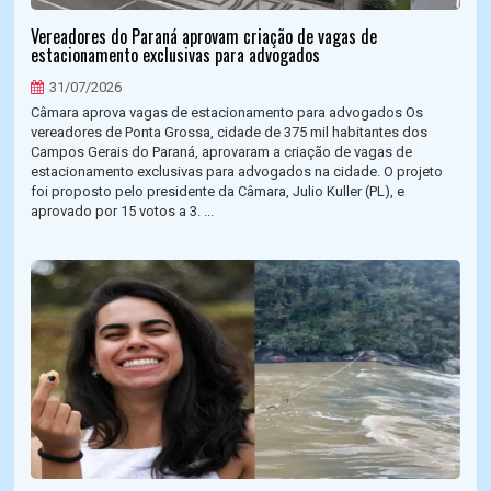
Vereadores do Paraná aprovam criação de vagas de
estacionamento exclusivas para advogados
31/07/2026
Câmara aprova vagas de estacionamento para advogados Os
vereadores de Ponta Grossa, cidade de 375 mil habitantes dos
Campos Gerais do Paraná, aprovaram a criação de vagas de
estacionamento exclusivas para advogados na cidade. O projeto
foi proposto pelo presidente da Câmara, Julio Kuller (PL), e
aprovado por 15 votos a 3. ...