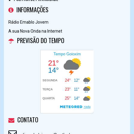
INFORMAÇÕES
Rádio Emablo Jovem
A sua Nova Onda na Internet
PREVISÃO DO TEMPO
CONTATO