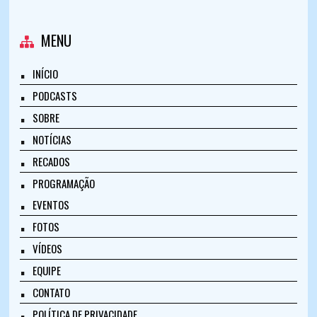
MENU
INÍCIO
PODCASTS
SOBRE
NOTÍCIAS
RECADOS
PROGRAMAÇÃO
EVENTOS
FOTOS
VÍDEOS
EQUIPE
CONTATO
POLÍTICA DE PRIVACIDADE