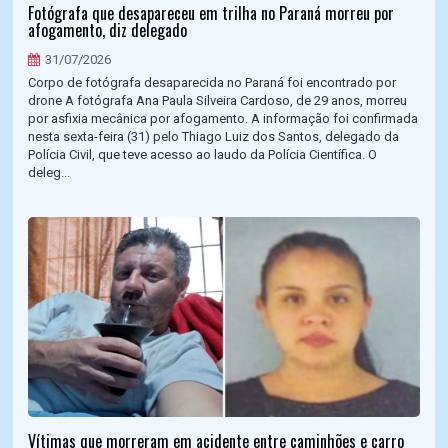
Fotógrafa que desapareceu em trilha no Paraná morreu por
afogamento, diz delegado
31/07/2026
Corpo de fotógrafa desaparecida no Paraná foi encontrado por
drone A fotógrafa Ana Paula Silveira Cardoso, de 29 anos, morreu
por asfixia mecânica por afogamento. A informação foi confirmada
nesta sexta-feira (31) pelo Thiago Luiz dos Santos, delegado da
Polícia Civil, que teve acesso ao laudo da Polícia Científica. O
deleg...
Vítimas que morreram em acidente entre caminhões e carro