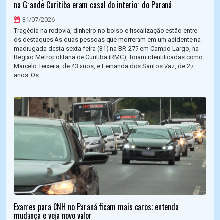
na Grande Curitiba eram casal do interior do Paraná
31/07/2026
Tragédia na rodovia, dinheiro no bolso e fiscalização estão entre
os destaques As duas pessoas que morreram em um acidente na
madrugada desta sexta-feira (31) na BR-277 em Campo Largo, na
Região Metropolitana de Curitiba (RMC), foram identificadas como
Marcelo Teixeira, de 43 anos, e Fernanda dos Santos Vaz, de 27
anos. Os ...
Exames para CNH no Paraná ficam mais caros; entenda
mudança e veja novo valor