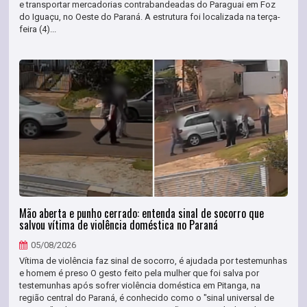
e transportar mercadorias contrabandeadas do Paraguai em Foz
do Iguaçu, no Oeste do Paraná. A estrutura foi localizada na terça-
feira (4)...
Mão aberta e punho cerrado: entenda sinal de socorro que
salvou vítima de violência doméstica no Paraná
05/08/2026
Vítima de violência faz sinal de socorro, é ajudada por testemunhas
e homem é preso O gesto feito pela mulher que foi salva por
testemunhas após sofrer violência doméstica em Pitanga, na
região central do Paraná, é conhecido como o "sinal universal de