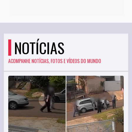
NOTÍCIAS
ACOMPANHE NOTÍCIAS, FOTOS E VÍDEOS DO MUNDO