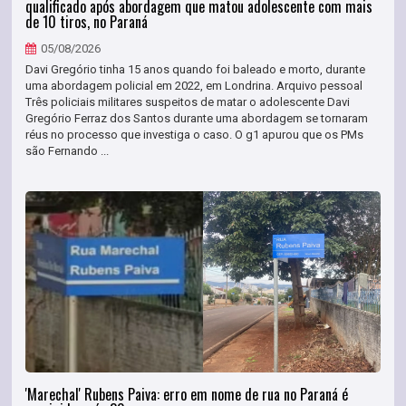
qualificado após abordagem que matou adolescente com mais
de 10 tiros, no Paraná
05/08/2026
Davi Gregório tinha 15 anos quando foi baleado e morto, durante
uma abordagem policial em 2022, em Londrina. Arquivo pessoal
Três policiais militares suspeitos de matar o adolescente Davi
Gregório Ferraz dos Santos durante uma abordagem se tornaram
réus no processo que investiga o caso. O g1 apurou que os PMs
são Fernando ...
'Marechal' Rubens Paiva: erro em nome de rua no Paraná é