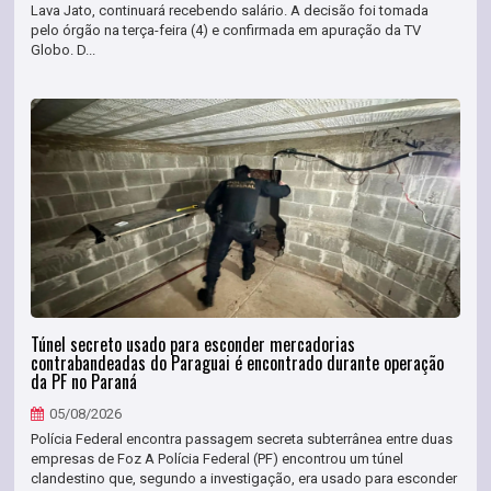
Lava Jato, continuará recebendo salário. A decisão foi tomada
pelo órgão na terça-feira (4) e confirmada em apuração da TV
Globo. D...
Túnel secreto usado para esconder mercadorias
contrabandeadas do Paraguai é encontrado durante operação
da PF no Paraná
05/08/2026
Polícia Federal encontra passagem secreta subterrânea entre duas
empresas de Foz A Polícia Federal (PF) encontrou um túnel
clandestino que, segundo a investigação, era usado para esconder