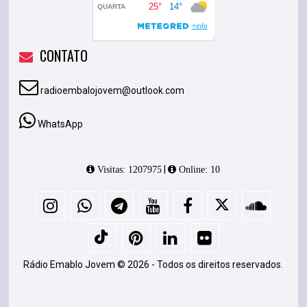
CONTATO
radioembalojovem@outlook.com
WhatsApp
|
Visitas: 1207975
Online: 10
Rádio Emablo Jovem © 2026 - Todos os direitos reservados.