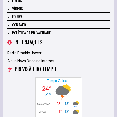
FOTOS
VÍDEOS
EQUIPE
CONTATO
POLÍTICA DE PRIVACIDADE
INFORMAÇÕES
Rádio Emablo Jovem
A sua Nova Onda na Internet
PREVISÃO DO TEMPO