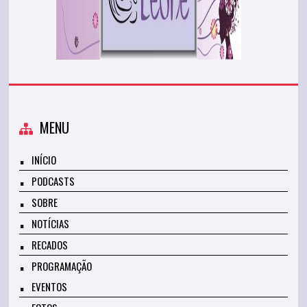
MENU
INÍCIO
PODCASTS
SOBRE
NOTÍCIAS
RECADOS
PROGRAMAÇÃO
EVENTOS