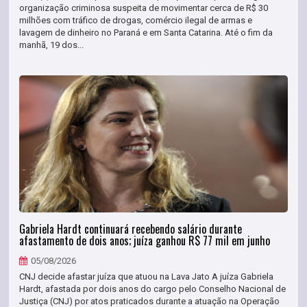
organização criminosa suspeita de movimentar cerca de R$ 30
milhões com tráfico de drogas, comércio ilegal de armas e
lavagem de dinheiro no Paraná e em Santa Catarina. Até o fim da
manhã, 19 dos...
Gabriela Hardt continuará recebendo salário durante
afastamento de dois anos; juíza ganhou R$ 77 mil em junho
05/08/2026
CNJ decide afastar juíza que atuou na Lava Jato A juíza Gabriela
Hardt, afastada por dois anos do cargo pelo Conselho Nacional de
Justiça (CNJ) por atos praticados durante a atuação na Operação