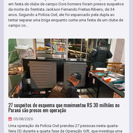
em festa de clube de campo Dois homens foram presos suspeitos
da morte do frentista Jackson Fernando Freitas Ribeiro, de 34
anos. Segundo a Polícia Civil, ele foi espancado pela dupla ao
tentar separar uma briga enquanto curtia uma festa de um clube de
campo co...
27 suspeitos de esquema que movimentou R$ 30 milhões no
Paraná são presos em operação
05/08/2026
Uma operação da Polícia Civil prendeu 27 pessoas nesta quarta-
feira (5) durante a quarta fase da Operação Gift, que investiga uma