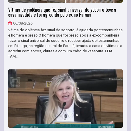
Vítima de violência que fez sinal universal de socorro teve a
casa invadida e foi agredida pelo ex no Paraná
06/08/2026
Vítima de violência faz sinal de socorro, é ajudada por testemunhas
e homem é preso O homem que foi preso após a ex-companheira
fazer o sinal universal de socorro e receber ajuda de testemunhas
em Pitanga, na região central do Paraná, invadiu a casa da vítima e a
agrediu com socos, chutes e com um cabo de vassoura. LEIA
TAM...