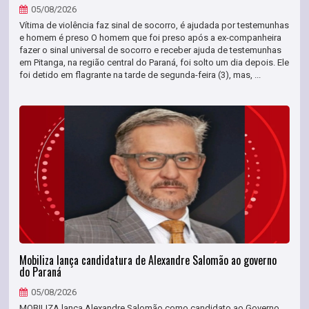
05/08/2026
Vítima de violência faz sinal de socorro, é ajudada por testemunhas
e homem é preso O homem que foi preso após a ex-companheira
fazer o sinal universal de socorro e receber ajuda de testemunhas
em Pitanga, na região central do Paraná, foi solto um dia depois. Ele
foi detido em flagrante na tarde de segunda-feira (3), mas, ...
Mobiliza lança candidatura de Alexandre Salomão ao governo
do Paraná
05/08/2026
MOBILIZA lança Alexandre Salomão como candidato ao Governo