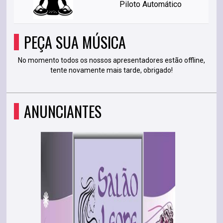
Piloto Automático
PEÇA SUA MÚSICA
No momento todos os nossos apresentadores estão offline,
tente novamente mais tarde, obrigado!
ANUNCIANTES