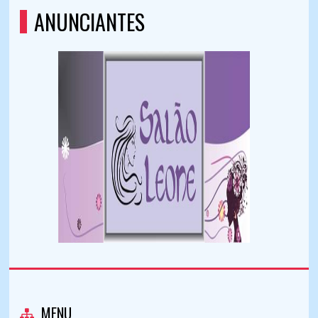
ANUNCIANTES
MENU