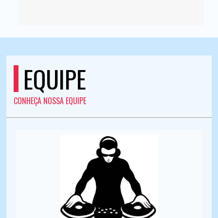
EQUIPE
CONHEÇA NOSSA EQUIPE