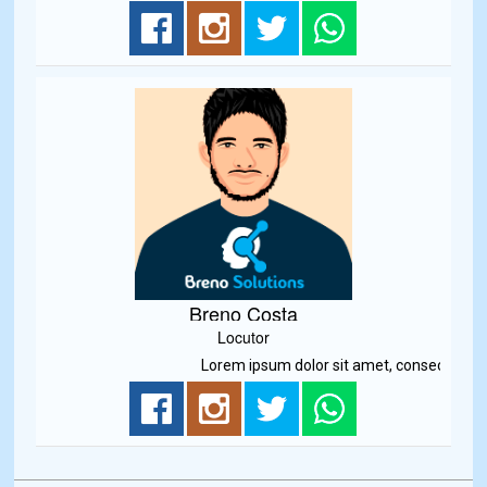
Breno Costa
Locutor
Lorem ipsum dolor sit amet, consectetur adip