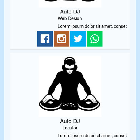
Auto DJ
Web Design
Lorem ipsum dolor sit amet, consectetur adip
Auto DJ
Locutor
Lorem ipsum dolor sit amet, consectetur adip