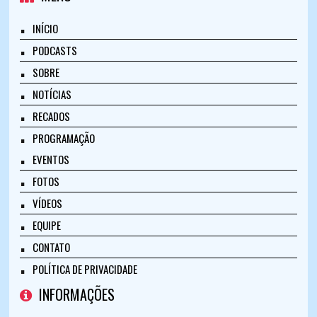
INÍCIO
PODCASTS
SOBRE
NOTÍCIAS
RECADOS
PROGRAMAÇÃO
EVENTOS
FOTOS
VÍDEOS
EQUIPE
CONTATO
POLÍTICA DE PRIVACIDADE
INFORMAÇÕES