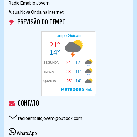
Rádio Emablo Jovem
A sua Nova Onda na Internet
PREVISÃO DO TEMPO
CONTATO
radioembalojovem@outlook.com
WhatsApp