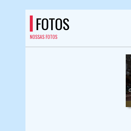
FOTOS
NOSSAS FOTOS