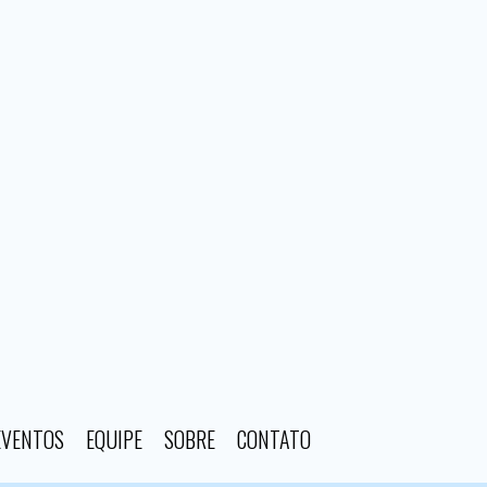
EVENTOS
EQUIPE
SOBRE
CONTATO