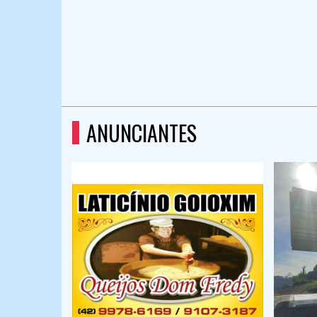
ANUNCIANTES