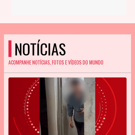
NOTÍCIAS
ACOMPANHE NOTÍCIAS, FOTOS E VÍDEOS DO MUNDO