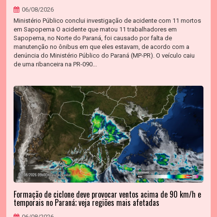
06/08/2026
Ministério Público conclui investigação de acidente com 11 mortos
em Sapopema O acidente que matou 11 trabalhadores em
Sapopema, no Norte do Paraná, foi causado por falta de
manutenção no ônibus em que eles estavam, de acordo com a
denúncia do Ministério Público do Paraná (MP-PR). O veículo caiu
de uma ribanceira na PR-090...
Formação de ciclone deve provocar ventos acima de 90 km/h e
temporais no Paraná; veja regiões mais afetadas
06/08/2026