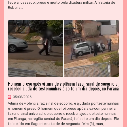
federal cassado, preso e morto pela ditadura militar. A história de
Rubens...
Homem preso após vítima de violência fazer sinal de socorro e
receber ajuda de testemunhas é solto um dia depois, no Paraná
05/08/2026
Vítima de violência faz sinal de socorro, é ajudada por testemunhas
e homem é preso O homem que foi preso após a ex-companheira
fazer o sinal universal de socorro e receber ajuda de testemunhas
em Pitanga, na região central do Paraná, foi solto um dia depois. Ele
foi detido em flagrante na tarde de segunda-feira (3), mas, ...