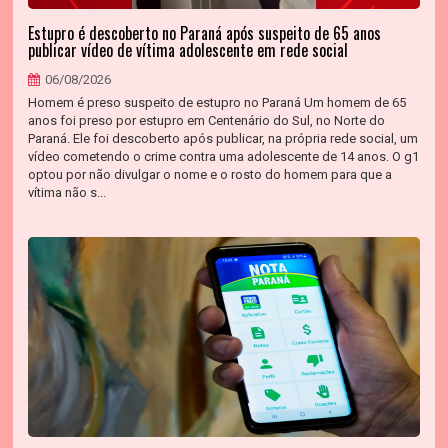
Estupro é descoberto no Paraná após suspeito de 65 anos
publicar vídeo de vítima adolescente em rede social
06/08/2026
Homem é preso suspeito de estupro no Paraná Um homem de 65
anos foi preso por estupro em Centenário do Sul, no Norte do
Paraná. Ele foi descoberto após publicar, na própria rede social, um
vídeo cometendo o crime contra uma adolescente de 14 anos. O g1
optou por não divulgar o nome e o rosto do homem para que a
vítima não s...