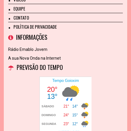
EQUIPE
CONTATO
POLÍTICA DE PRIVACIDADE
INFORMAÇÕES
Rádio Emablo Jovem
A sua Nova Onda na Internet
PREVISÃO DO TEMPO