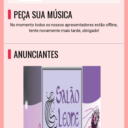
PEÇA SUA MÚSICA
No momento todos os nossos apresentadores estão offline,
tente novamente mais tarde, obrigado!
ANUNCIANTES