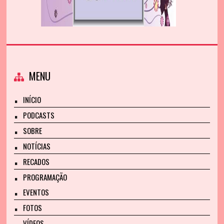
MENU
INÍCIO
PODCASTS
SOBRE
NOTÍCIAS
RECADOS
PROGRAMAÇÃO
EVENTOS
FOTOS
VÍDEOS