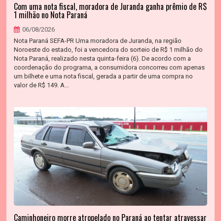
Com uma nota fiscal, moradora de Juranda ganha prêmio de R$
1 milhão no Nota Paraná
06/08/2026
Nota Paraná SEFA-PR Uma moradora de Juranda, na região
Noroeste do estado, foi a vencedora do sorteio de R$ 1 milhão do
Nota Paraná, realizado nesta quinta-feira (6). De acordo com a
coordenação do programa, a consumidora concorreu com apenas
um bilhete e uma nota fiscal, gerada a partir de uma compra no
valor de R$ 149. A...
Caminhoneiro morre atropelado no Paraná ao tentar atravessar