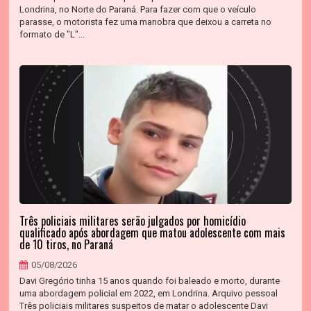
Londrina, no Norte do Paraná. Para fazer com que o veículo
parasse, o motorista fez uma manobra que deixou a carreta no
formato de "L"...
Três policiais militares serão julgados por homicídio
qualificado após abordagem que matou adolescente com mais
de 10 tiros, no Paraná
05/08/2026
Davi Gregório tinha 15 anos quando foi baleado e morto, durante
uma abordagem policial em 2022, em Londrina. Arquivo pessoal
Três policiais militares suspeitos de matar o adolescente Davi