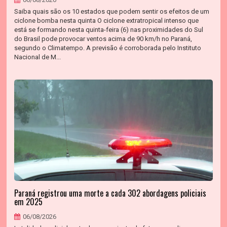
Saiba quais são os 10 estados que podem sentir os efeitos de um
ciclone bomba nesta quinta O ciclone extratropical intenso que
está se formando nesta quinta-feira (6) nas proximidades do Sul
do Brasil pode provocar ventos acima de 90 km/h no Paraná,
segundo o Climatempo. A previsão é corroborada pelo Instituto
Nacional de M...
Paraná registrou uma morte a cada 302 abordagens policiais
em 2025
06/08/2026