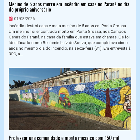
Menino de 5 anos morre em incêndio em casa no Paraná no dia
do próprio aniversário
01/08/2026
Incêndio destrói casa e mata menino de 5 anos em Ponta Grossa
Um menino foi encontrado morto em Ponta Grossa, nos Campos
Gerais do Paraná, na casa da família que estava em chamas. Ele foi
identificado como Benjamin Luiz de Souza, que completava cinco
anos no mesmo dia do incêndio, na sexta-feira (31). Em entrevista à
RPC, a...
Professor une comunidade e monta mosaico com 150 mil