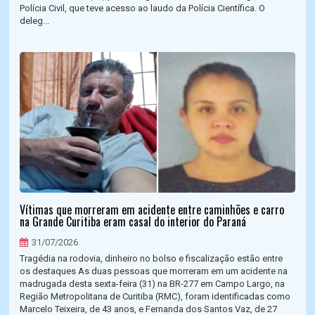
Polícia Civil, que teve acesso ao laudo da Polícia Científica. O
deleg...
Vítimas que morreram em acidente entre caminhões e carro
na Grande Curitiba eram casal do interior do Paraná
31/07/2026
Tragédia na rodovia, dinheiro no bolso e fiscalização estão entre
os destaques As duas pessoas que morreram em um acidente na
madrugada desta sexta-feira (31) na BR-277 em Campo Largo, na
Região Metropolitana de Curitiba (RMC), foram identificadas como
Marcelo Teixeira, de 43 anos, e Fernanda dos Santos Vaz, de 27