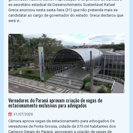
ex-secretário estadual de Desenvolvimento Sustentável Rafael
Greca anunciou nesta sexta-feira (31) que não pretende mais se
candidatar ao cargo de governador do estado. Greca declarou que
será vi...
Vereadores do Paraná aprovam criação de vagas de
estacionamento exclusivas para advogados
31/07/2026
Câmara aprova vagas de estacionamento para advogados Os
vereadores de Ponta Grossa, cidade de 375 mil habitantes dos
Campos Gerais do Paraná, aprovaram a criação de vagas de