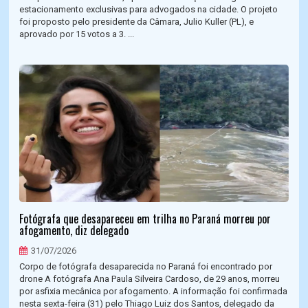
estacionamento exclusivas para advogados na cidade. O projeto
foi proposto pelo presidente da Câmara, Julio Kuller (PL), e
aprovado por 15 votos a 3. ...
Fotógrafa que desapareceu em trilha no Paraná morreu por
afogamento, diz delegado
31/07/2026
Corpo de fotógrafa desaparecida no Paraná foi encontrado por
drone A fotógrafa Ana Paula Silveira Cardoso, de 29 anos, morreu
por asfixia mecânica por afogamento. A informação foi confirmada
nesta sexta-feira (31) pelo Thiago Luiz dos Santos, delegado da