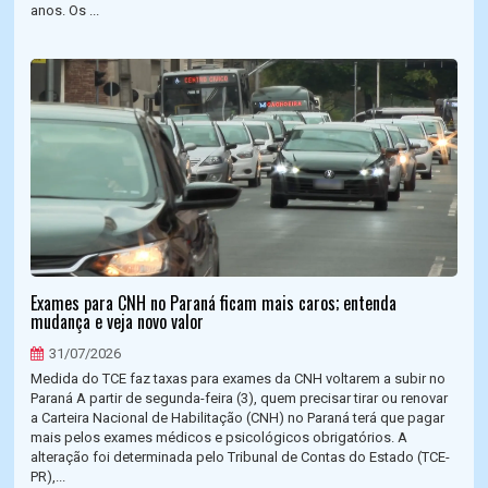
anos. Os ...
Exames para CNH no Paraná ficam mais caros; entenda
mudança e veja novo valor
31/07/2026
Medida do TCE faz taxas para exames da CNH voltarem a subir no
Paraná A partir de segunda-feira (3), quem precisar tirar ou renovar
a Carteira Nacional de Habilitação (CNH) no Paraná terá que pagar
mais pelos exames médicos e psicológicos obrigatórios. A
alteração foi determinada pelo Tribunal de Contas do Estado (TCE-
PR),...