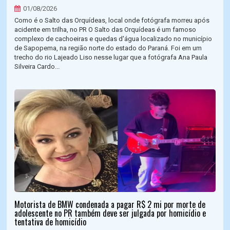
01/08/2026
Como é o Salto das Orquídeas, local onde fotógrafa morreu após
acidente em trilha, no PR O Salto das Orquídeas é um famoso
complexo de cachoeiras e quedas d'água localizado no município
de Sapopema, na região norte do estado do Paraná. Foi em um
trecho do rio Lajeado Liso nesse lugar que a fotógrafa Ana Paula
Silveira Cardo...
Motorista de BMW condenada a pagar R$ 2 mi por morte de
adolescente no PR também deve ser julgada por homicídio e
tentativa de homicídio