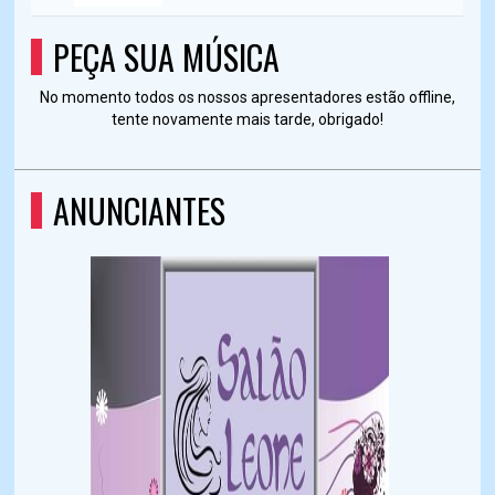
PEÇA SUA MÚSICA
No momento todos os nossos apresentadores estão offline,
tente novamente mais tarde, obrigado!
ANUNCIANTES