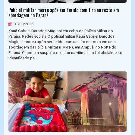
Policial militar morre após ser ferido com tiro no rosto em
abordagem no Paraná
01/08/2026
Kauã Gabriel Darodda Magioni era cabo da Polícia Militar do
Paraná. Redes sociais O policial militar Kauã Gabriel Darodda
Magioni morreu após ser ferido com um tiro no rosto em uma
abordagem da Polícia Militar (PM-PR), em Arapuã, no Norte do
Paraná. O homem suspeito de atirar na vítima não foi oficialmente
identificado pel...