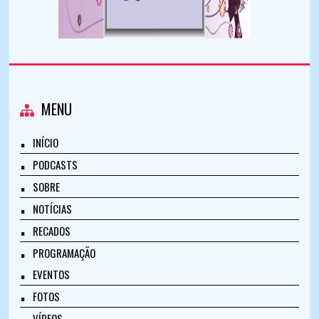
MENU
INÍCIO
PODCASTS
SOBRE
NOTÍCIAS
RECADOS
PROGRAMAÇÃO
EVENTOS
FOTOS
VÍDEOS