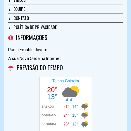
EQUIPE
CONTATO
POLÍTICA DE PRIVACIDADE
INFORMAÇÕES
Rádio Emablo Jovem
A sua Nova Onda na Internet
PREVISÃO DO TEMPO